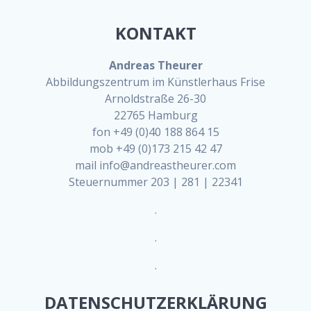
KONTAKT
Andreas Theurer
Abbildungszentrum im Künstlerhaus Frise
Arnoldstraße 26-30
22765 Hamburg
fon +49 (0)40 188 864 15
mob +49 (0)173 215 42 47
mail info@andreastheurer.com
Steuernummer 203 | 281 | 22341
.
.
.
DATENSCHUTZERKLÄRUNG