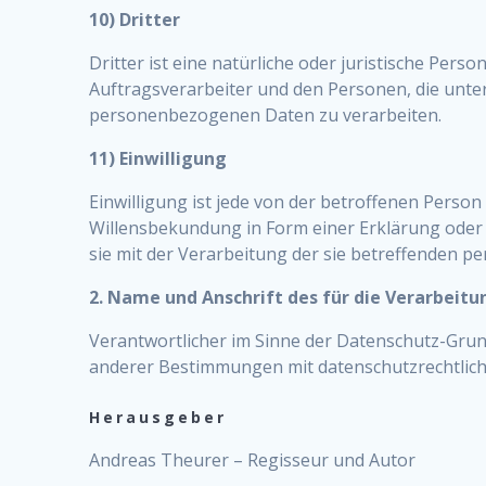
10) Dritter
Dritter ist eine natürliche oder juristische Per
Auftragsverarbeiter und den Personen, die unte
personenbezogenen Daten zu verarbeiten.
11) Einwilligung
Einwilligung ist jede von der betroffenen Person
Willensbekundung in Form einer Erklärung oder 
sie mit der Verarbeitung der sie betreffenden 
2. Name und Anschrift des für die Verarbeit
Verantwortlicher im Sinne der Datenschutz-Gru
anderer Bestimmungen mit datenschutzrechtliche
Herausgeber
Andreas Theurer – Regisseur und Autor