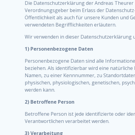
Die Datenschutzerklärung der Andreas Theurer – 
Verordnungsgeber beim Erlass der Datenschutz
Öffentlichkeit als auch für unsere Kunden und G
verwendeten Begrifflichkeiten erläutern.
Wir verwenden in dieser Datenschutzerklärung u
1) Personenbezogene Daten
Personenbezogene Daten sind alle Informationen, 
beziehen. Als identifizierbar wird eine natürlic
Namen, zu einer Kennnummer, zu Standortdaten
physischen, physiologischen, genetischen, psychis
werden kann.
2) Betroffene Person
Betroffene Person ist jede identifizierte oder 
Verantwortlichen verarbeitet werden.
3) Verarbeitung