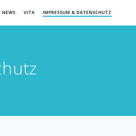
NEWS
VITA
IMPRESSUM & DATENSCHUTZ
chutz