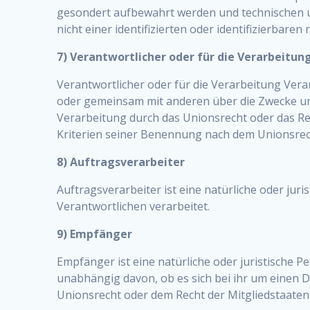
gesondert aufbewahrt werden und technischen 
nicht einer identifizierten oder identifizierbar
7) Verantwortlicher oder für die Verarbeitun
Verantwortlicher oder für die Verarbeitung Verant
oder gemeinsam mit anderen über die Zwecke und
Verarbeitung durch das Unionsrecht oder das R
Kriterien seiner Benennung nach dem Unionsrec
8) Auftragsverarbeiter
Auftragsverarbeiter ist eine natürliche oder ju
Verantwortlichen verarbeitet.
9) Empfänger
Empfänger ist eine natürliche oder juristische 
unabhängig davon, ob es sich bei ihr um einen 
Unionsrecht oder dem Recht der Mitgliedstaaten